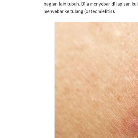
bagian lain tubuh. Bila menyebar di lapisan kul
menyebar ke tulang (osteomielitis).