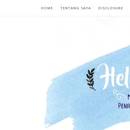
HOME
TENTANG SAYA
DISCLOSURE