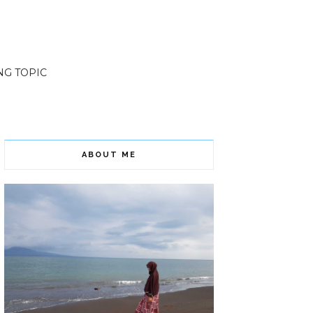
NG TOPIC
ABOUT ME