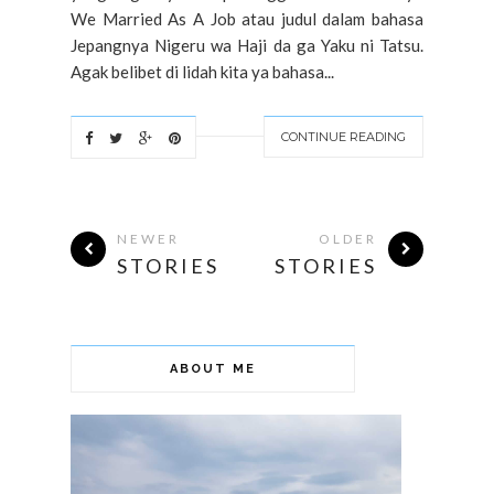
We Married As A Job atau judul dalam bahasa
Jepangnya Nigeru wa Haji da ga Yaku ni Tatsu.
Agak belibet di lidah kita ya bahasa...
CONTINUE READING
NEWER
OLDER
STORIES
STORIES
ABOUT ME