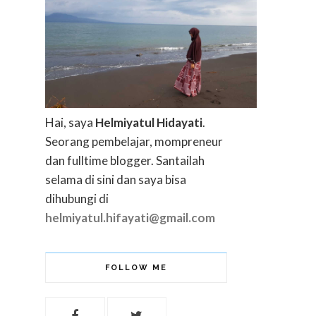
Hai, saya
Helmiyatul Hidayati
.
Seorang pembelajar, mompreneur
dan fulltime blogger. Santailah
selama di sini dan saya bisa
dihubungi di
helmiyatul.hifayati@gmail.com
FOLLOW ME