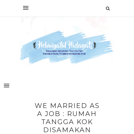
WE MARRIED AS
A JOB : RUMAH
TANGGA KOK
DISAMAKAN