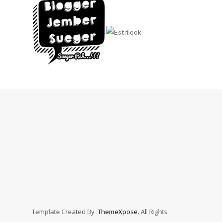
Template Created By :
ThemeXpose
. All Rights