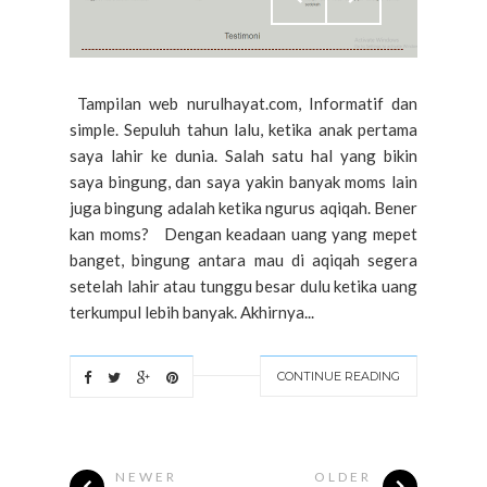
Tampilan web nurulhayat.com, Informatif dan
simple. Sepuluh tahun lalu, ketika anak pertama
saya lahir ke dunia. Salah satu hal yang bikin
saya bingung, dan saya yakin banyak moms lain
juga bingung adalah ketika ngurus aqiqah. Bener
kan moms? Dengan keadaan uang yang mepet
banget, bingung antara mau di aqiqah segera
setelah lahir atau tunggu besar dulu ketika uang
terkumpul lebih banyak. Akhirnya...
CONTINUE READING
NEWER
OLDER