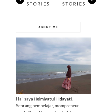
STORIES
STORIES
ABOUT ME
Hai, saya
Helmiyatul Hidayati
.
Seorang pembelajar, mompreneur