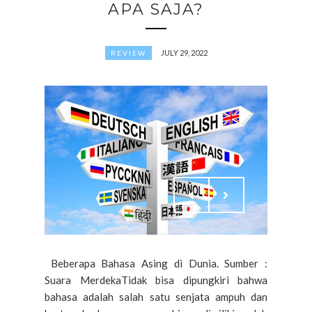
APA SAJA?
JULY 29, 2022
REVIEW
Beberapa Bahasa Asing di Dunia. Sumber :
Suara MerdekaTidak bisa dipungkiri bahwa
bahasa adalah salah satu senjata ampuh dan