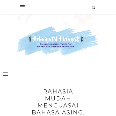
RAHASIA
MUDAH
MENGUASAI
BAHASA ASING.