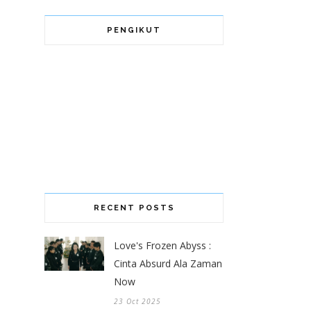
PENGIKUT
RECENT POSTS
Love's Frozen Abyss :
Cinta Absurd Ala Zaman
Now
23 Oct 2025