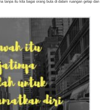
a tanpa itu kita bagai orang buta di dalam ruangan gelap dan