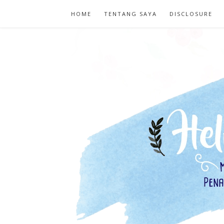
HOME
TENTANG SAYA
DISCLOSURE