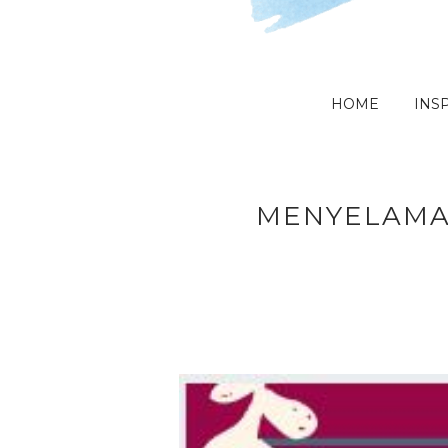
HOME
INSP
MENYELAMAT