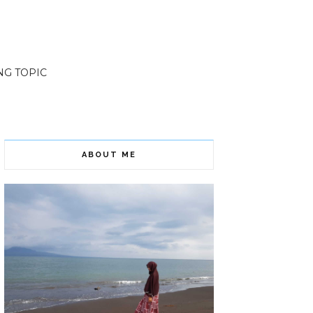
NG TOPIC
ABOUT ME