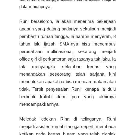
dalam hidupnya.
Runi berseloroh, ia akan menerima pekerjaan
apapun yang datang padanya sekalipun menjadi
pembantu rumah tangga. Ia hampir menyerah, 8
tahun lalu ijazah SMA-nya bisa menembus
perusahaan multinasional, sekarang menjadi
office girl di perkantoran saja rasanya tak laku. Ia
tak menyangka selembar kertas yang
menandakan seseorang telah sarjana kini
menentukan apakah ia bisa mencari makan atau
tidak. Terbit penyesalan Runi, kenapa ia dulu
berhenti kuliah demi pria yang akhirnya
mencampakkannya.
Meledak ledekan Rina di telinganya, Runi
menjadi asisten rumah tangga seperti membaca
ketikan pada kertas buram yang telah dicolek