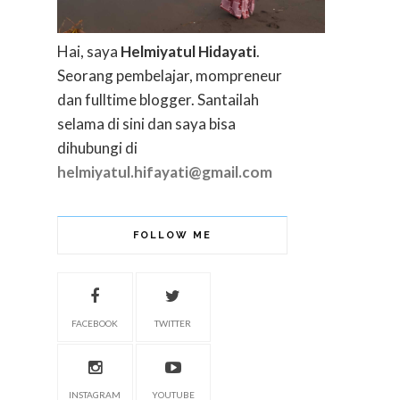
Hai, saya
Helmiyatul Hidayati
.
Seorang pembelajar, mompreneur
dan fulltime blogger. Santailah
selama di sini dan saya bisa
dihubungi di
helmiyatul.hifayati@gmail.com
FOLLOW ME
FACEBOOK
TWITTER
INSTAGRAM
YOUTUBE