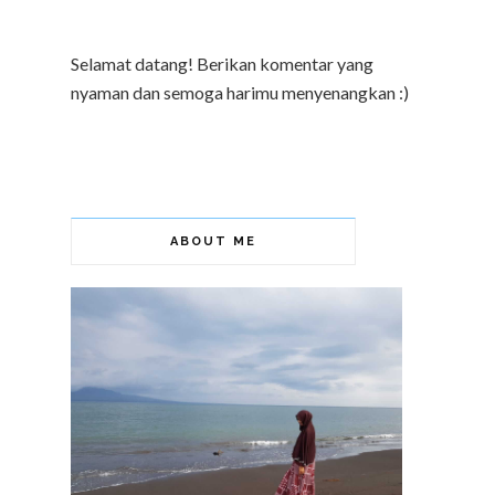
Selamat datang! Berikan komentar yang
nyaman dan semoga harimu menyenangkan :)
ABOUT ME