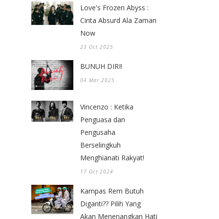
Love's Frozen Abyss :
Cinta Absurd Ala Zaman
Now
23 Oct 2025
BUNUH DIRI!
04 Mar 2025
Vincenzo : Ketika
Penguasa dan
Pengusaha
Berselingkuh
Menghianati Rakyat!
17 Oct 2024
Kampas Rem Butuh
Diganti?? Pilih Yang
Akan Menenangkan Hati