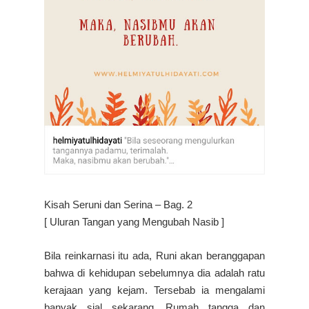
Kisah Seruni dan Serina – Bag. 2
[ Uluran Tangan yang Mengubah Nasib ]
Bila reinkarnasi itu ada, Runi akan beranggapan
bahwa di kehidupan sebelumnya dia adalah ratu
kerajaan yang kejam. Tersebab ia mengalami
banyak sial sekarang. Rumah tangga dan