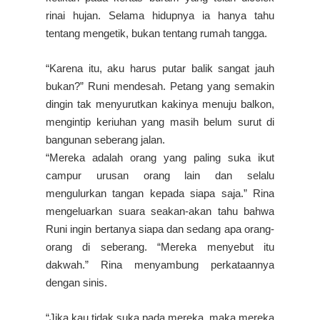
rinai hujan. Selama hidupnya ia hanya tahu
tentang mengetik, bukan tentang rumah tangga.
“Karena itu, aku harus putar balik sangat jauh
bukan?” Runi mendesah. Petang yang semakin
dingin tak menyurutkan kakinya menuju balkon,
mengintip keriuhan yang masih belum surut di
bangunan seberang jalan.
“Mereka adalah orang yang paling suka ikut
campur urusan orang lain dan selalu
mengulurkan tangan kepada siapa saja.” Rina
mengeluarkan suara seakan-akan tahu bahwa
Runi ingin bertanya siapa dan sedang apa orang-
orang di seberang. “Mereka menyebut itu
dakwah.” Rina menyambung perkataannya
dengan sinis.
“Jika kau tidak suka pada mereka, maka mereka