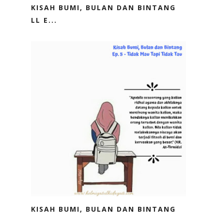
KISAH BUMI, BULAN DAN BINTANG
LL E...
KISAH BUMI, BULAN DAN BINTANG