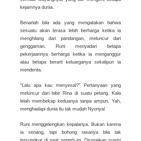
kejamnya dunia.
Benarlah bila ada yang mengatakan bahwa
sesuatu akan terasa lebih berharga ketika ia
menghilang dari pandangan, meluncur dari
genggaman. Runi menyadari betapa
pekerjaannya berharga ketika ia menganggur
atau betapa berarti keluarganya sekalipun ia
menderita.
“Lalu apa kau menyesal?” Pertanyaan yang
meluncur dari bibir Rina di suatu petang. Kala
lelah membekap keduanya tanpa ampun. Yah,
menghadapi dunia itu tak mudah Nyonya!
Runi menggelengkan kepalanya. Bukan karena
ia senang, tapi bohong rasanya bila tak
tersungkur di saat seperti ini. Diceraikan suami