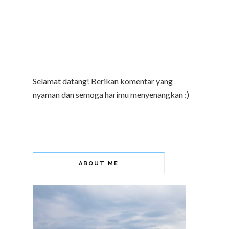
Selamat datang! Berikan komentar yang
nyaman dan semoga harimu menyenangkan :)
ABOUT ME