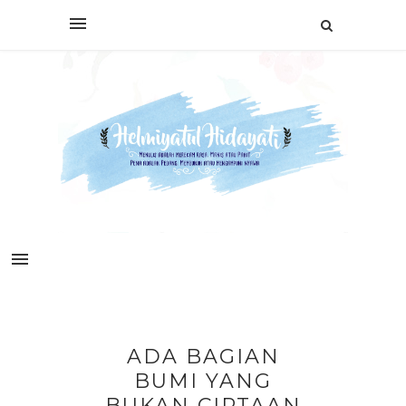
ADA BAGIAN
BUMI YANG
BUKAN CIPTAAN