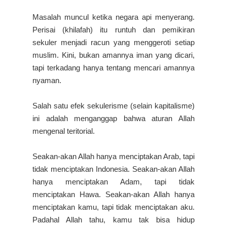
Masalah muncul ketika negara api menyerang.
Perisai (khilafah) itu runtuh dan pemikiran
sekuler menjadi racun yang menggeroti setiap
muslim. Kini, bukan amannya iman yang dicari,
tapi terkadang hanya tentang mencari amannya
nyaman.
Salah satu efek sekulerisme (selain kapitalisme)
ini adalah menganggap bahwa aturan Allah
mengenal teritorial.
Seakan-akan Allah hanya menciptakan Arab, tapi
tidak menciptakan Indonesia. Seakan-akan Allah
hanya menciptakan Adam, tapi tidak
menciptakan Hawa. Seakan-akan Allah hanya
menciptakan kamu, tapi tidak menciptakan aku.
Padahal Allah tahu, kamu tak bisa hidup