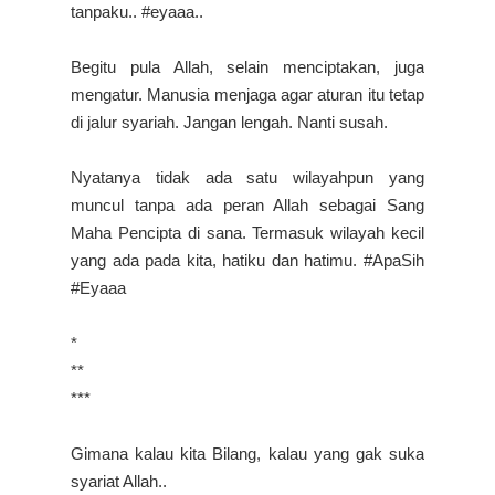
tanpaku.. #eyaaa..
Begitu pula Allah, selain menciptakan, juga
mengatur. Manusia menjaga agar aturan itu tetap
di jalur syariah. Jangan lengah. Nanti susah.
Nyatanya tidak ada satu wilayahpun yang
muncul tanpa ada peran Allah sebagai Sang
Maha Pencipta di sana. Termasuk wilayah kecil
yang ada pada kita, hatiku dan hatimu. #ApaSih
#Eyaaa
*
**
***
Gimana kalau kita Bilang, kalau yang gak suka
syariat Allah..