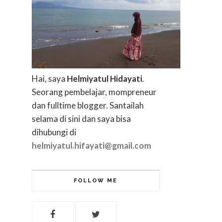
Hai, saya
Helmiyatul Hidayati
.
Seorang pembelajar, mompreneur
dan fulltime blogger. Santailah
selama di sini dan saya bisa
dihubungi di
helmiyatul.hifayati@gmail.com
FOLLOW ME