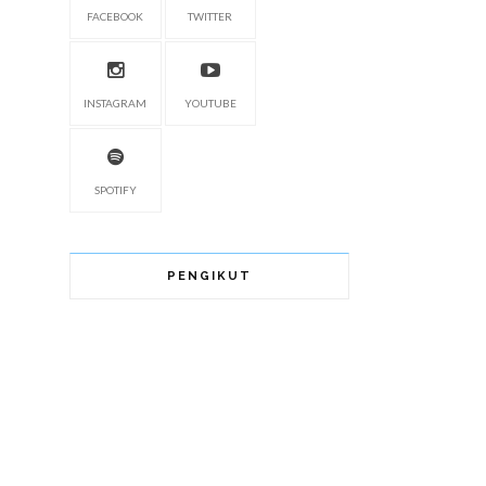
FACEBOOK
TWITTER
INSTAGRAM
YOUTUBE
SPOTIFY
PENGIKUT