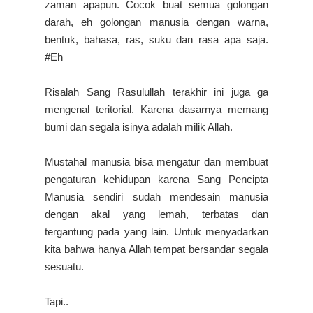
zaman apapun. Cocok buat semua golongan
darah, eh golongan manusia dengan warna,
bentuk, bahasa, ras, suku dan rasa apa saja.
#Eh
Risalah Sang Rasulullah terakhir ini juga ga
mengenal teritorial. Karena dasarnya memang
bumi dan segala isinya adalah milik Allah.
Mustahal manusia bisa mengatur dan membuat
pengaturan kehidupan karena Sang Pencipta
Manusia sendiri sudah mendesain manusia
dengan akal yang lemah, terbatas dan
tergantung pada yang lain. Untuk menyadarkan
kita bahwa hanya Allah tempat bersandar segala
sesuatu.
Tapi..