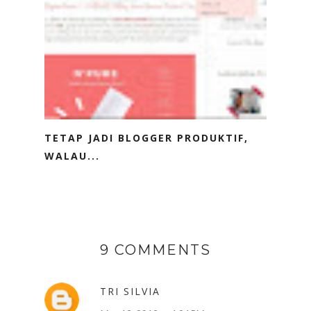
TETAP JADI BLOGGER PRODUKTIF,
WALAU...
9 COMMENTS
TRI SILVIA