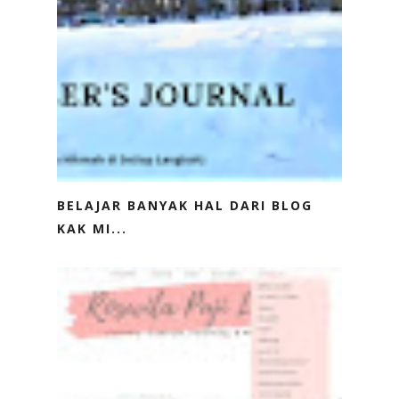
BELAJAR BANYAK HAL DARI BLOG
KAK MI...