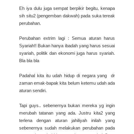
Eh iya dulu juga sempat berpikir begitu, kenapa
sih situ2 (pengemban dakwah) pada suka tereak
perubahan.
Perubahan extrim lagi : Semua aturan harus
Syariah!! Bukan hanya ibadah yang harus sesuai
syariah, politik dan ekonomi juga harus syariah.
Bla bla bla
Padahal kita itu udah hidup di negara yang dr
zaman emak-bapak kita belum ketemu udah ada
aturan sendiri.
Tapi guys.. sebenernya bukan mereka yg ingin
merubah tatanan yang ada. Justru kita2 yang
terlena dengan aturan jahiliyah inilah yang
sebenernya sudah melakukan perubahan pada