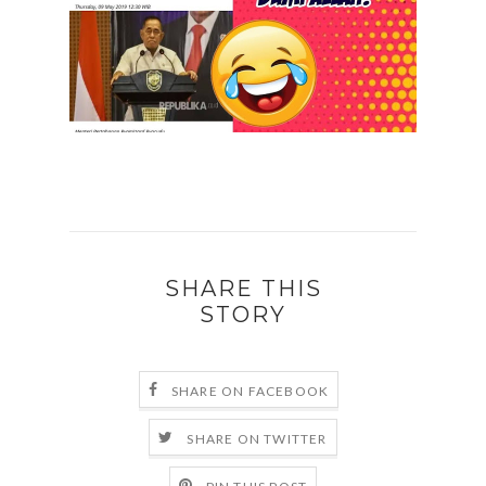
SHARE THIS
STORY
SHARE ON FACEBOOK
SHARE ON TWITTER