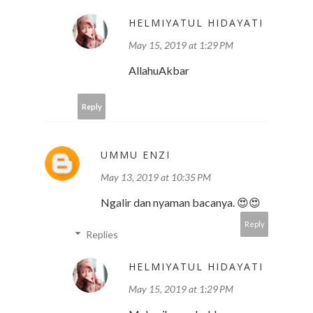
HELMIYATUL HIDAYATI
May 15, 2019 at 1:29 PM
AllahuAkbar
Reply
UMMU ENZI
May 13, 2019 at 10:35 PM
Ngalir dan nyaman bacanya. 😍😍
Reply
Replies
HELMIYATUL HIDAYATI
May 15, 2019 at 1:29 PM