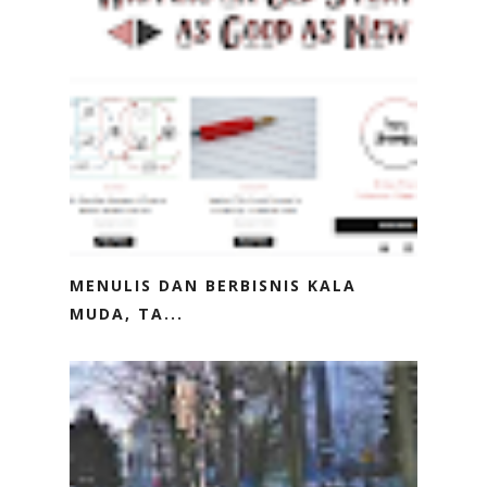
MENULIS DAN BERBISNIS KALA
MUDA, TA...