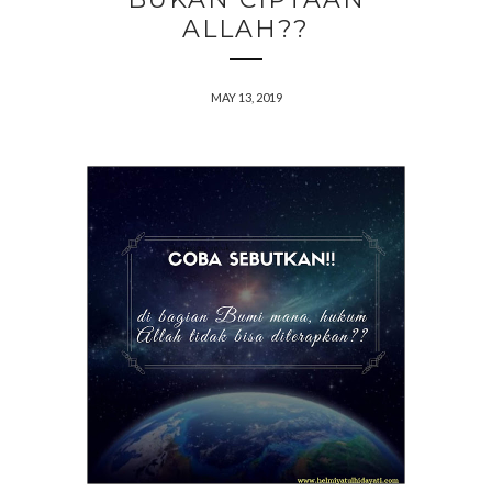
ALLAH??
MAY 13, 2019