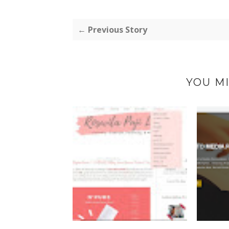
← Previous Story
YOU MI