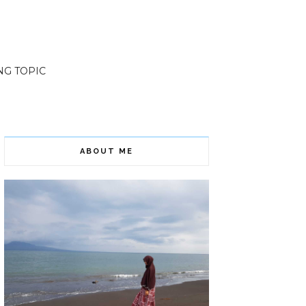
NG TOPIC
ABOUT ME