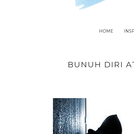
HOME
INSP
BUNUH DIRI 