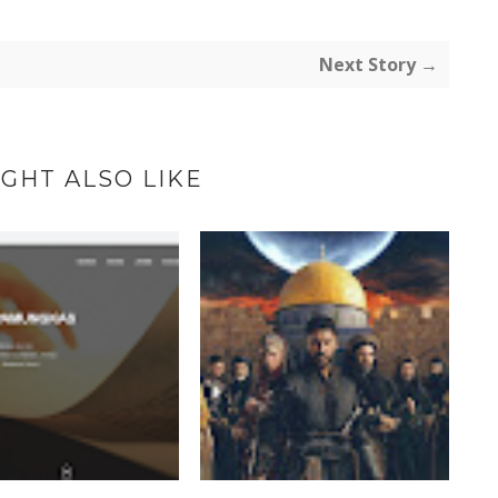
Next Story →
GHT ALSO LIKE