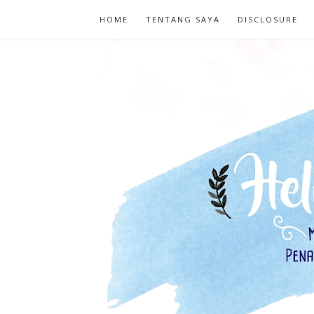
HOME
TENTANG SAYA
DISCLOSURE