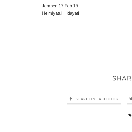
Jember, 17 Feb 19
Helmiyatul Hidayati
SHAR
SHARE ON FACEBOOK