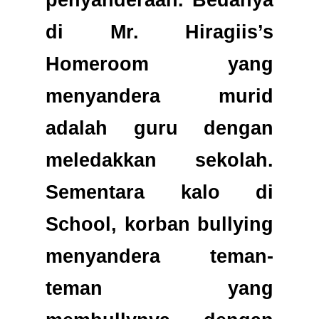
penyanderaan. Bedanya
di Mr. Hiragiis’s
Homeroom yang
menyandera murid
adalah guru dengan
meledakkan sekolah.
Sementara kalo di
School, korban bullying
menyandera teman-
teman yang