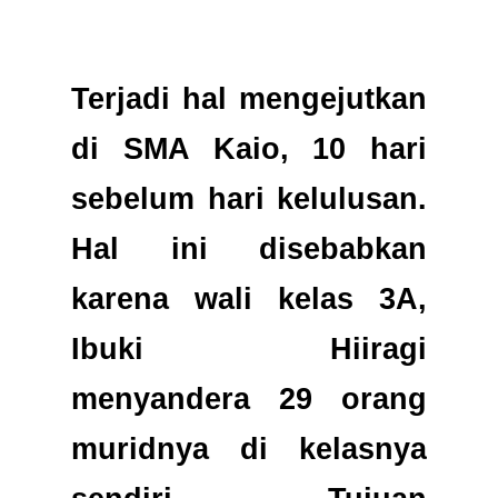
Terjadi hal mengejutkan
di SMA Kaio, 10 hari
sebelum hari kelulusan.
Hal ini disebabkan
karena wali kelas 3A,
Ibuki Hiiragi
menyandera 29 orang
muridnya di kelasnya