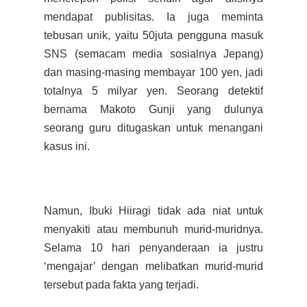
mendapat publisitas. Ia juga meminta
tebusan unik, yaitu 50juta pengguna masuk
SNS (semacam media sosialnya Jepang)
dan masing-masing membayar 100 yen, jadi
totalnya 5 milyar yen. Seorang detektif
bernama Makoto Gunji yang dulunya
seorang guru ditugaskan untuk menangani
kasus ini.
Namun, Ibuki Hiiragi tidak ada niat untuk
menyakiti atau membunuh murid-muridnya.
Selama 10 hari penyanderaan ia justru
‘mengajar’ dengan melibatkan murid-murid
tersebut pada fakta yang terjadi.