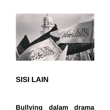
SISI LAIN
Bullying dalam drama