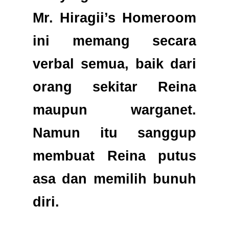
Mr. Hiragii’s Homeroom
ini memang secara
verbal semua, baik dari
orang sekitar Reina
maupun warganet.
Namun itu sanggup
membuat Reina putus
asa dan memilih bunuh
diri.