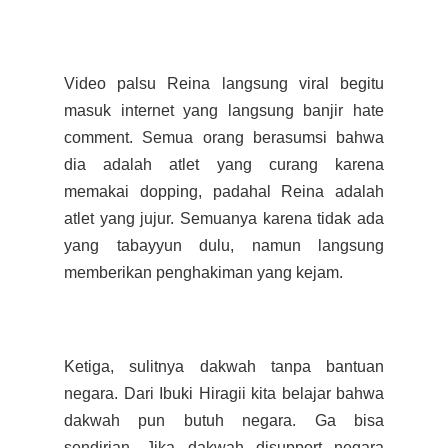
Video palsu Reina langsung viral begitu
masuk internet yang langsung banjir hate
comment. Semua orang berasumsi bahwa
dia adalah atlet yang curang karena
memakai dopping, padahal Reina adalah
atlet yang jujur. Semuanya karena tidak ada
yang tabayyun dulu, namun langsung
memberikan penghakiman yang kejam.
Ketiga, sulitnya dakwah tanpa bantuan
negara. Dari Ibuki Hiragii kita belajar bahwa
dakwah pun butuh negara. Ga bisa
sendirian. Jika dakwah disupport negara