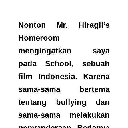
Nonton Mr. Hiragii’s
Homeroom
mengingatkan saya
pada School, sebuah
film Indonesia. Karena
sama-sama bertema
tentang bullying dan
sama-sama melakukan