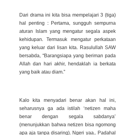
Dari drama ini kita bisa mempelajari 3 (tiga)
hal penting : Pertama, sungguh sempurna
aturan Islam yang mengatur segala aspek
kehidupan. Termasuk mengatur perkataan
yang keluar dari lisan kita. Rasulullah SAW
bersabda, “Barangsiapa yang beriman pada
Allah dan hari akhir, hendaklah ia berkata
yang baik atau diam.”
Kalo kita menyadari benar akan hal ini,
seharusnya ga ada istilah ‘netizen maha
benar dengan segala sabdanya’
(menunjukkan bahwa netizen bisa ngomong
apa aja tanpa disaring). Ngeri yaa.. Padahal