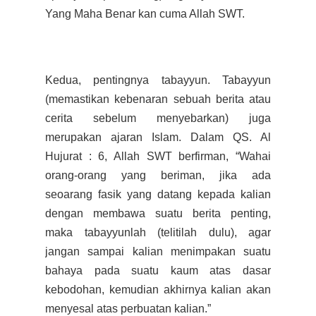
Yang Maha Benar kan cuma Allah SWT.
Kedua, pentingnya tabayyun. Tabayyun
(memastikan kebenaran sebuah berita atau
cerita sebelum menyebarkan) juga
merupakan ajaran Islam. Dalam QS. Al
Hujurat : 6, Allah SWT berfirman, “Wahai
orang-orang yang beriman, jika ada
seoarang fasik yang datang kepada kalian
dengan membawa suatu berita penting,
maka tabayyunlah (telitilah dulu), agar
jangan sampai kalian menimpakan suatu
bahaya pada suatu kaum atas dasar
kebodohan, kemudian akhirnya kalian akan
menyesal atas perbuatan kalian.”