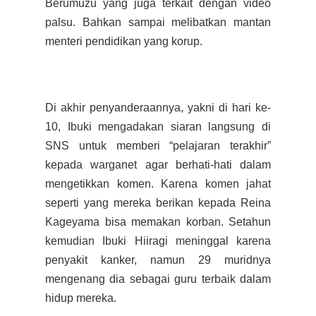
Berumuzu yang juga terkait dengan video
palsu. Bahkan sampai melibatkan mantan
menteri pendidikan yang korup.
Di akhir penyanderaannya, yakni di hari ke-
10, Ibuki mengadakan siaran langsung di
SNS untuk memberi “pelajaran terakhir”
kepada warganet agar berhati-hati dalam
mengetikkan komen. Karena komen jahat
seperti yang mereka berikan kepada Reina
Kageyama bisa memakan korban. Setahun
kemudian Ibuki Hiiragi meninggal karena
penyakit kanker, namun 29 muridnya
mengenang dia sebagai guru terbaik dalam
hidup mereka.