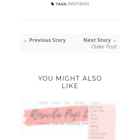
INSPIRASI
TAGS:
← Previous Story
Next Story →
Older Post
YOU MIGHT ALSO
LIKE