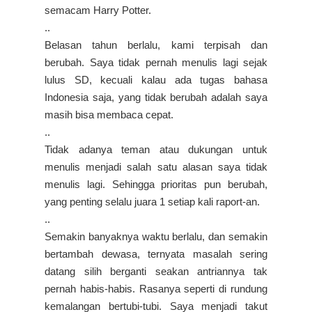
semacam Harry Potter.
..
Belasan tahun berlalu, kami terpisah dan
berubah. Saya tidak pernah menulis lagi sejak
lulus SD, kecuali kalau ada tugas bahasa
Indonesia saja, yang tidak berubah adalah saya
masih bisa membaca cepat.
..
Tidak adanya teman atau dukungan untuk
menulis menjadi salah satu alasan saya tidak
menulis lagi. Sehingga prioritas pun berubah,
yang penting selalu juara 1 setiap kali raport-an.
..
Semakin banyaknya waktu berlalu, dan semakin
bertambah dewasa, ternyata masalah sering
datang silih berganti seakan antriannya tak
pernah habis-habis. Rasanya seperti di rundung
kemalangan bertubi-tubi. Saya menjadi takut