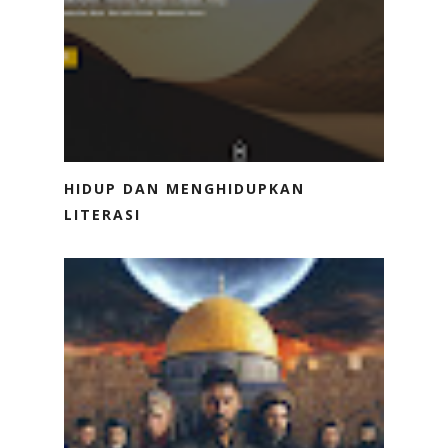
HIDUP DAN MENGHIDUPKAN
LITERASI