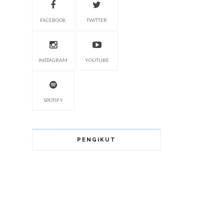
FACEBOOK
TWITTER
INSTAGRAM
YOUTUBE
SPOTIFY
PENGIKUT