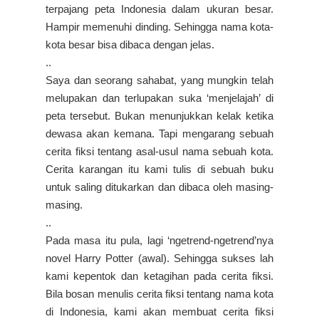
terpajang peta Indonesia dalam ukuran besar.
Hampir memenuhi dinding. Sehingga nama kota-
kota besar bisa dibaca dengan jelas.
..
Saya dan seorang sahabat, yang mungkin telah
melupakan dan terlupakan suka ‘menjelajah’ di
peta tersebut. Bukan menunjukkan kelak ketika
dewasa akan kemana. Tapi mengarang sebuah
cerita fiksi tentang asal-usul nama sebuah kota.
Cerita karangan itu kami tulis di sebuah buku
untuk saling ditukarkan dan dibaca oleh masing-
masing.
..
Pada masa itu pula, lagi ‘ngetrend-ngetrend’nya
novel Harry Potter (awal). Sehingga sukses lah
kami kepentok dan ketagihan pada cerita fiksi.
Bila bosan menulis cerita fiksi tentang nama kota
di Indonesia, kami akan membuat cerita fiksi