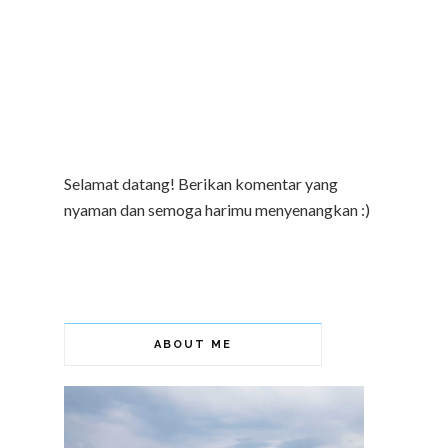
Selamat datang! Berikan komentar yang
nyaman dan semoga harimu menyenangkan :)
ABOUT ME