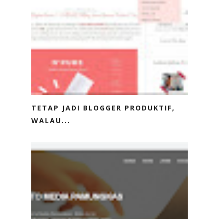
TETAP JADI BLOGGER PRODUKTIF,
WALAU...