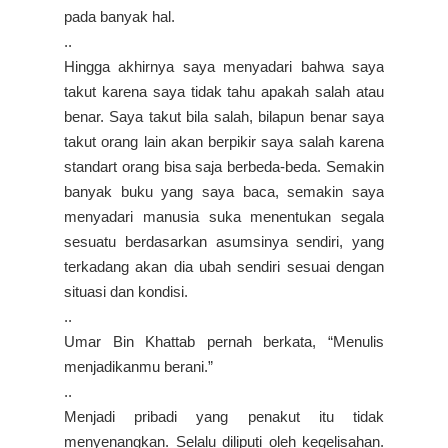
pada banyak hal.
..
Hingga akhirnya saya menyadari bahwa saya
takut karena saya tidak tahu apakah salah atau
benar. Saya takut bila salah, bilapun benar saya
takut orang lain akan berpikir saya salah karena
standart orang bisa saja berbeda-beda. Semakin
banyak buku yang saya baca, semakin saya
menyadari manusia suka menentukan segala
sesuatu berdasarkan asumsinya sendiri, yang
terkadang akan dia ubah sendiri sesuai dengan
situasi dan kondisi.
..
Umar Bin Khattab pernah berkata, “Menulis
menjadikanmu berani.”
..
Menjadi pribadi yang penakut itu tidak
menyenangkan. Selalu diliputi oleh kegelisahan.