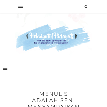
MENULIS
ADALAH SENI
MENYAMPAIKAN