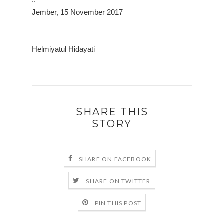
Jember, 15 November 2017
Helmiyatul Hidayati
SHARE THIS
STORY
SHARE ON FACEBOOK
SHARE ON TWITTER
PIN THIS POST