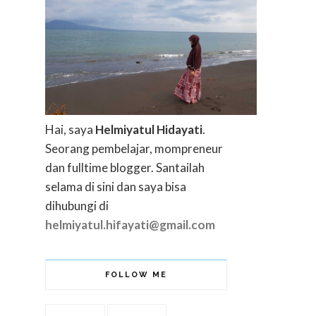
Hai, saya
Helmiyatul Hidayati
.
Seorang pembelajar, mompreneur
dan fulltime blogger. Santailah
selama di sini dan saya bisa
dihubungi di
helmiyatul.hifayati@gmail.com
FOLLOW ME