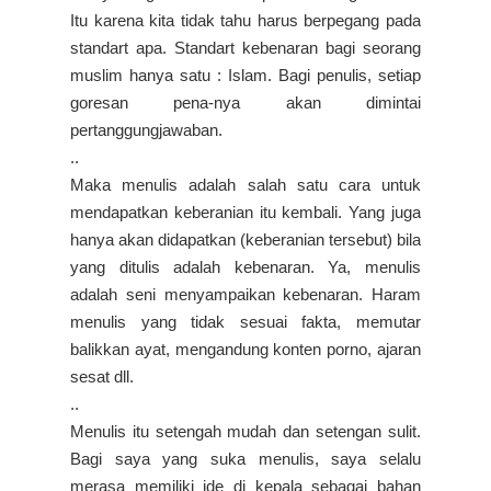
Itu karena kita tidak tahu harus berpegang pada
standart apa. Standart kebenaran bagi seorang
muslim hanya satu : Islam. Bagi penulis, setiap
goresan pena-nya akan dimintai
pertanggungjawaban.
..
Maka menulis adalah salah satu cara untuk
mendapatkan keberanian itu kembali. Yang juga
hanya akan didapatkan (keberanian tersebut) bila
yang ditulis adalah kebenaran. Ya, menulis
adalah seni menyampaikan kebenaran. Haram
menulis yang tidak sesuai fakta, memutar
balikkan ayat, mengandung konten porno, ajaran
sesat dll.
..
Menulis itu setengah mudah dan setengan sulit.
Bagi saya yang suka menulis, saya selalu
merasa memiliki ide di kepala sebagai bahan