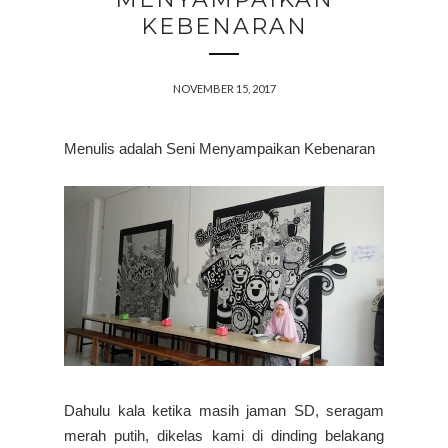
KEBENARAN
NOVEMBER 15, 2017
Menulis adalah Seni Menyampaikan Kebenaran
Dahulu kala ketika masih jaman SD, seragam
merah putih, dikelas kami di dinding belakang