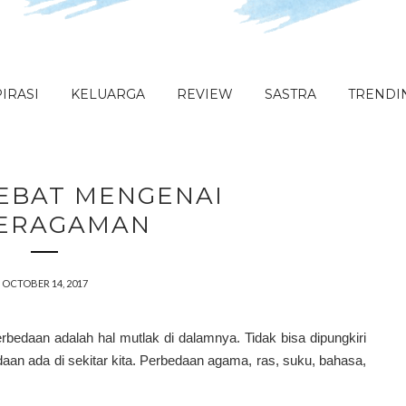
IRASI
KELUARGA
REVIEW
SASTRA
TRENDI
HEBAT MENGENAI
ERAGAMAN
OCTOBER 14, 2017
rbedaan adalah hal mutlak di dalamnya. Tidak bisa dipungkiri
aan ada di sekitar kita. Perbedaan agama, ras, suku, bahasa,