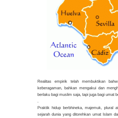
Realitas empirik telah membuktikan bahw
keberagaman, bahkan mengakui dan menghar
berlaku bagi muslim saja, tapi juga bagi umat 
.
Praktik hidup berbhineka, majemuk, plural
sejarah dunia yang ditorehkan umat Islam da