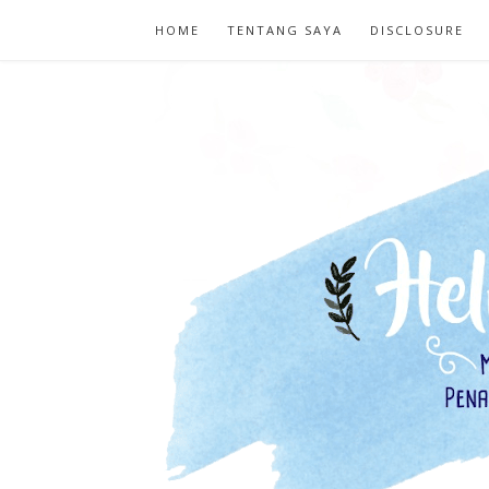
HOME
TENTANG SAYA
DISCLOSURE