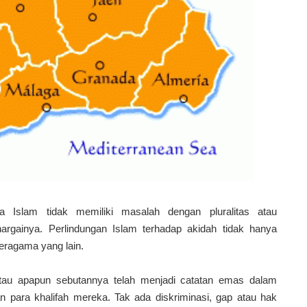
a Islam tidak memiliki masalah dengan pluralitas atau
gainya. Perlindungan Islam terhadap akidah tidak hanya
beragama yang lain.
 atau apapun sebutannya telah menjadi catatan emas dalam
n para khalifah mereka. Tak ada diskriminasi, gap atau hak