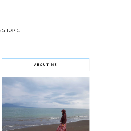
NG TOPIC
ABOUT ME